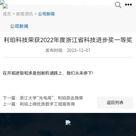
EN
/
登录
注册
首页
>
新闻资讯
>
公司新闻
公司新闻
利珀科技荣获2022年度浙江省科技进步奖一等奖
发布时间：2023-12-07