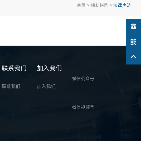
首页
>
辅助栏目
>
法律声明
联系我们
加入我们
微信公众号
联系我们
加入我们
微信视频号