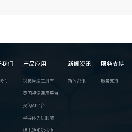
于我们
产品应用
新闻资讯
服务支持
我们
视觉算法工具库
新闻资讯
服务支持
灵闪视觉通用平台
灵闪AI平台
半导体先进封装
锂电池视觉检测