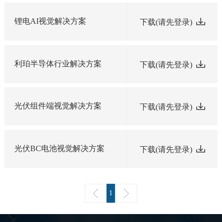
锂电AI视觉解决方案
下载(请先登录)
利珀半导体行业解决方案
下载(请先登录)
光伏组件端视觉解决方案
下载(请先登录)
光伏BC电池视觉解决方案
下载(请先登录)
1