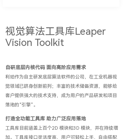
视觉算法工具库Leaper
Vision Toolkit
自研底层内核代码 面向高阶应用需求
利珀作为自主研发底层算法软件的公司，在工业机器视
觉领域已跻身创新前列；丰富的技术储备资源，能够给
客户提供强大的技术支持，成为用户的产品研发和项目
落地的“引擎”。
打造全功能工具库 助力广泛应用落地
工具库目前涵盖上百个2D 模块和3D 模块，并在持续增
加。工具库接口灵活度高，用户可轻松上手，自由搭配