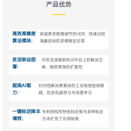
产品优势
高效高精度
保留更多图像细节的HDR，快速识别
算法模块：
海量目标的多模板定位等
灵活联动部
可灵活连接到灵闪平台上的解决方
署：
案，提供更强的扩展性
超强AI能
针对性解决更复杂的工业视觉检测难
力：
题，包含机器学习与深度学习
一键标定降本
专利授权的特色标定板与多种标定
增效：
方法扩充了应用场景