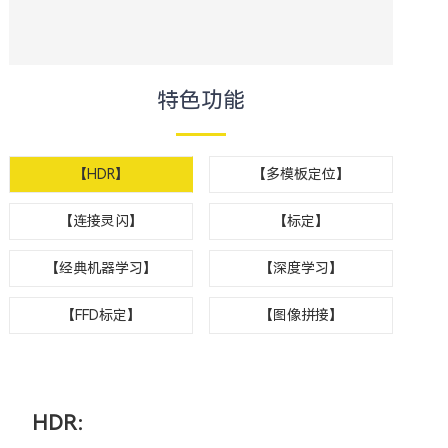
特色功能
【HDR】
【多模板定位】
【连接灵闪】
【标定】
【经典机器学习】
【深度学习】
【FFD标定】
【图像拼接】
HDR：