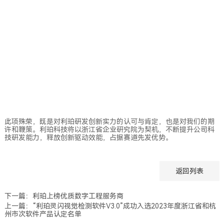
此项殊荣，既是对利珀研发创新实力的认可与肯定，也是对我们的期
许和鞭策。利珀科技将以浙江省企业研究院为契机，不断提升公司科
技研发能力，释放创新驱动效能，占据赛道先发优势。
返回列表
下一篇：利珀上榜优质数字工程服务商
上一篇：“利珀灵闪视觉检测软件V3.0”成功入选2023年度浙江省和杭
州市次软件产品认定名单