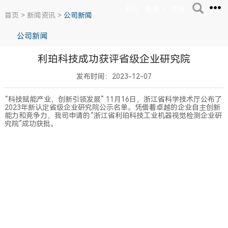
EN
/
登录
注册
首页
>
新闻资讯
>
公司新闻
公司新闻
利珀科技成功获评省级企业研究院
发布时间：2023-12-07
“科技赋能产业，创新引领发展” 11月16日，浙江省科学技术厅公布了
2023年新认定省级企业研究院公示名单。凭借着卓越的企业自主创新
能力和竞争力，我司申请的“浙江省利珀科技工业机器视觉检测企业研
究院”成功获批。