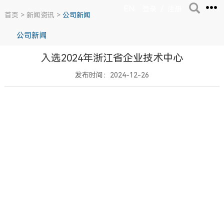
EN
/
登录
注册
首页
>
新闻资讯
>
公司新闻
公司新闻
入选2024年浙江省企业技术中心
发布时间：2024-12-26