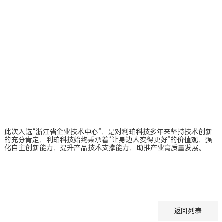
此次入选“浙江省企业技术中心”，是对利珀科技多年来坚持技术创新
的充分肯定，利珀科技始终秉承着“让身边人变得更好”的价值观，强
化自主创新能力，提升产品技术支撑能力，助推产业高质量发展。
返回列表