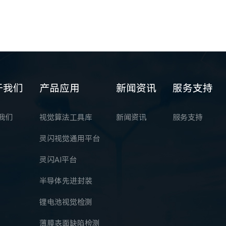
于我们
产品应用
新闻资讯
服务支持
我们
视觉算法工具库
新闻资讯
服务支持
灵闪视觉通用平台
灵闪AI平台
半导体先进封装
锂电池视觉检测
薄膜表面缺陷检测