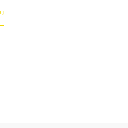
用
新闻资讯
服务支持
联系我们
加入我们