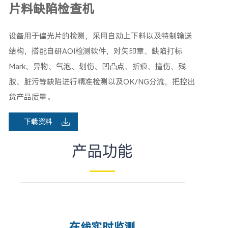
片料缺陷检查机
设备用于偏光片的检测，采用自动上下料以及特制输送
结构，搭配自研AOI检测软件，对矢印章、缺陷打标
Mark、异物、气泡、划伤、凹凸点、折痕、撞伤、残
胶、脏污等缺陷进行精准检测以及OK/NG分流，把控出
货产品质量。
下载资料
产品功能
在线实时监测