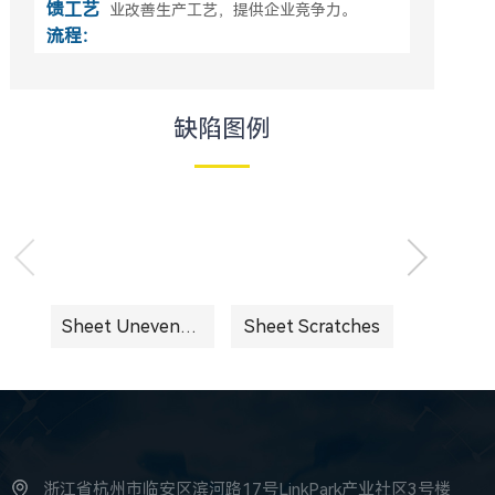
馈工艺
业改善生产工艺，提供企业竞争力。
流程：
缺陷图例
Sheet Arrow Stamps
Sheet Unevenness
Sheet Scratches
浙江省杭州市临安区滨河路17号LinkPark产业社区3号楼