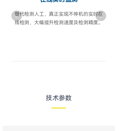
替代检测人工，真正实现不停机的实时在
线检测，大幅提升检测速度及检测精度。
技术参数