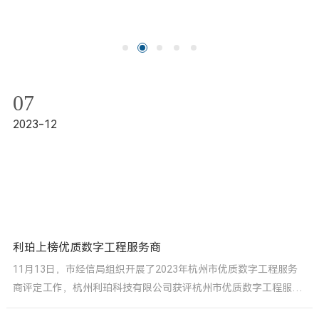
07
2023-12
利珀上榜优质数字工程服务商
11月13日，市经信局组织开展了2023年杭州市优质数字工程服务
商评定工作，杭州利珀科技有限公司获评杭州市优质数字工程服务
商企业。