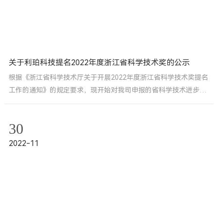
关于利珀科技提名2022年度浙江省科学技术奖的公示
根据《浙江省科学技术厅关于开展2022年度浙江省科学技术奖提名
工作的通知》的规定要求，现开始对我司申报的省科学技术进步奖
（成果名称：大口径光学元件微纳缺陷检测技术及产业化应用 ）予
以公示。
30
2022-11