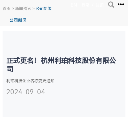
EN
/
登录
注册
首页
>
新闻资讯
>
公司新闻
公司新闻
正式更名！杭州利珀科技股份有限公
司
利珀科技企业名称变更通知
2024-09-04